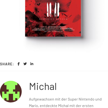
SHARE:
Michal
Aufgewachsen mit der Super Nintendo und
Mario, entdeckte Michal mit der ersten