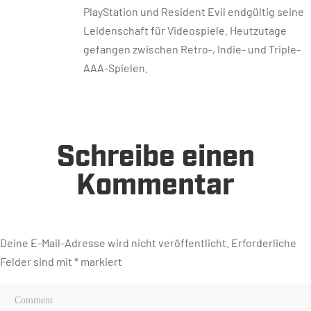
PlayStation und Resident Evil endgültig seine
Leidenschaft für Videospiele. Heutzutage
gefangen zwischen Retro-, Indie- und Triple-
AAA-Spielen.
Schreibe einen
Kommentar
Deine E-Mail-Adresse wird nicht veröffentlicht.
Erforderliche
Felder sind mit
*
markiert