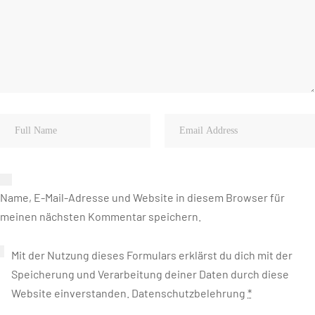
Name, E-Mail-Adresse und Website in diesem Browser für
meinen nächsten Kommentar speichern.
Mit der Nutzung dieses Formulars erklärst du dich mit der
Speicherung und Verarbeitung deiner Daten durch diese
Website einverstanden.
Datenschutzbelehrung
*