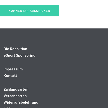
Die Redaktion
eSport Sponsoring
Impressum
Kontakt
Zahlungsarten
Versandarten
Widerrufsbelehrung