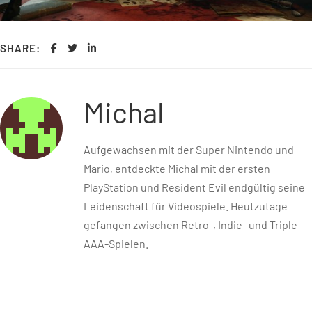
SHARE:
Michal
Aufgewachsen mit der Super Nintendo und
Mario, entdeckte Michal mit der ersten
PlayStation und Resident Evil endgültig seine
Leidenschaft für Videospiele. Heutzutage
gefangen zwischen Retro-, Indie- und Triple-
AAA-Spielen.