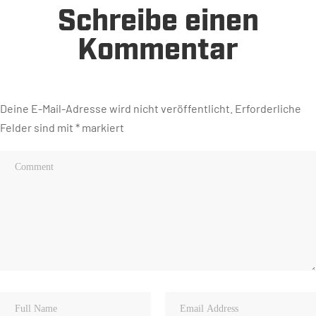
Schreibe einen
Kommentar
Deine E-Mail-Adresse wird nicht veröffentlicht.
Erforderliche
Felder sind mit
*
markiert