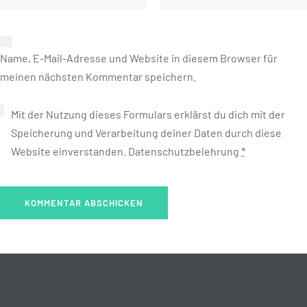
Name, E-Mail-Adresse und Website in diesem Browser für
meinen nächsten Kommentar speichern.
Mit der Nutzung dieses Formulars erklärst du dich mit der
Speicherung und Verarbeitung deiner Daten durch diese
Website einverstanden.
Datenschutzbelehrung
*