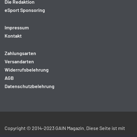
Die Redaktion
eSport Sponsoring
Impressum
Kontakt
Zahlungsarten
Versandarten
Widerrufsbelehrung
AGB
Datenschutzbelehrung
Copyright © 2014-2023 GAIN Magazin. Diese Seite ist mit
ICRA
und
jusPRog
gekennzeichnet