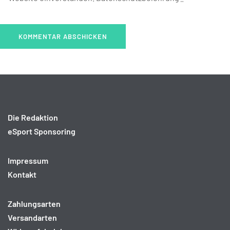
Die Redaktion
eSport Sponsoring
Impressum
Kontakt
Zahlungsarten
Versandarten