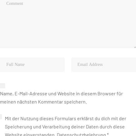
Name, E-Mail-Adresse und Website in diesem Browser für
meinen nächsten Kommentar speichern.
Mit der Nutzung dieses Formulars erklärst du dich mit der
Speicherung und Verarbeitung deiner Daten durch diese
Website einverstanden.
Datenschutzbelehrung
*