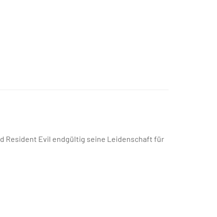
d Resident Evil endgültig seine Leidenschaft für