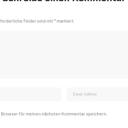
forderliche Felder sind mit
*
markiert
m Browser für meinen nächsten Kommentar speichern.