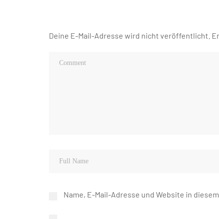
Deine E-Mail-Adresse wird nicht veröffentlicht.
Er
Name, E-Mail-Adresse und Website in diese