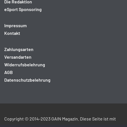
Die Redaktion
eSport Sponsoring
Impressum
Kontakt
Zahlungsarten
Versandarten
Widerrufsbelehrung
AGB
Datenschutzbelehrung
Copyright © 2014-2023 GAIN Magazin. Diese Seite ist mit
ICRA
und
jusPRog
gekennzeichnet