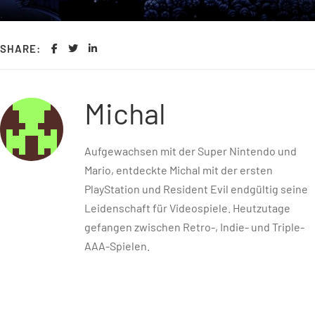
SHARE:
Michal
Aufgewachsen mit der Super Nintendo und
Mario, entdeckte Michal mit der ersten
PlayStation und Resident Evil endgültig seine
Leidenschaft für Videospiele. Heutzutage
gefangen zwischen Retro-, Indie- und Triple-
AAA-Spielen.