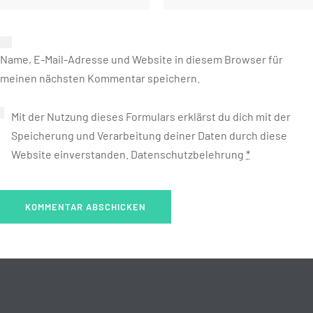
Name, E-Mail-Adresse und Website in diesem Browser für
meinen nächsten Kommentar speichern.
Mit der Nutzung dieses Formulars erklärst du dich mit der
Speicherung und Verarbeitung deiner Daten durch diese
Website einverstanden.
Datenschutzbelehrung
*