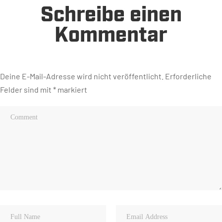
Schreibe einen
Kommentar
Deine E-Mail-Adresse wird nicht veröffentlicht.
Erforderliche
Felder sind mit
*
markiert