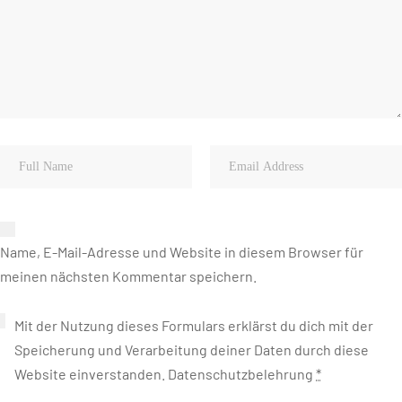
Name, E-Mail-Adresse und Website in diesem Browser für
meinen nächsten Kommentar speichern.
Mit der Nutzung dieses Formulars erklärst du dich mit der
Speicherung und Verarbeitung deiner Daten durch diese
Website einverstanden.
Datenschutzbelehrung
*