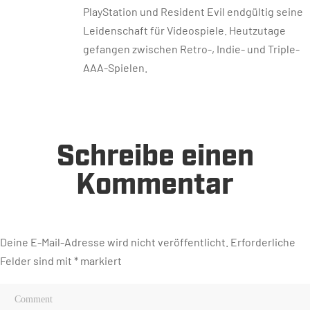
PlayStation und Resident Evil endgültig seine
Leidenschaft für Videospiele. Heutzutage
gefangen zwischen Retro-, Indie- und Triple-
AAA-Spielen.
Schreibe einen
Kommentar
Deine E-Mail-Adresse wird nicht veröffentlicht.
Erforderliche
Felder sind mit
*
markiert