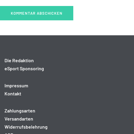
Die Redaktion
eSport Sponsoring
Impressum
Kontakt
Zahlungsarten
Versandarten
Widerrufsbelehrung