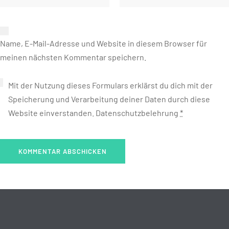
Name, E-Mail-Adresse und Website in diesem Browser für
meinen nächsten Kommentar speichern.
Mit der Nutzung dieses Formulars erklärst du dich mit der
Speicherung und Verarbeitung deiner Daten durch diese
Website einverstanden.
Datenschutzbelehrung
*