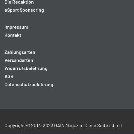
Die Redaktion
eSport Sponsoring
Impressum
Kontakt
Zahlungsarten
Versandarten
Widerrufsbelehrung
AGB
Datenschutzbelehrung
Copyright © 2014-2023 GAIN Magazin. Diese Seite ist mit
ICRA
und
jusPRog
gekennzeichnet