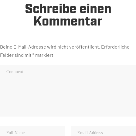
Schreibe einen
Kommentar
Deine E-Mail-Adresse wird nicht veröffentlicht.
Erforderliche
Felder sind mit
*
markiert