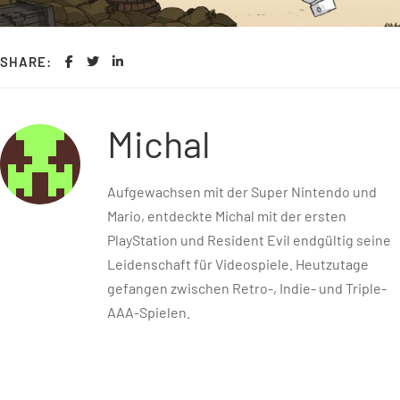
SHARE:
Michal
Aufgewachsen mit der Super Nintendo und
Mario, entdeckte Michal mit der ersten
PlayStation und Resident Evil endgültig seine
Leidenschaft für Videospiele. Heutzutage
gefangen zwischen Retro-, Indie- und Triple-
AAA-Spielen.