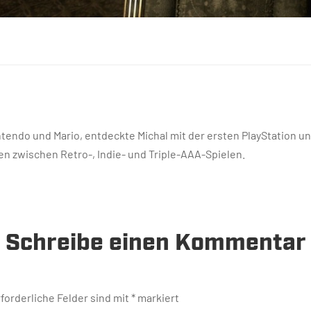
endo und Mario, entdeckte Michal mit der ersten PlayStation un
n zwischen Retro-, Indie- und Triple-AAA-Spielen.
Schreibe einen Kommentar
forderliche Felder sind mit
*
markiert