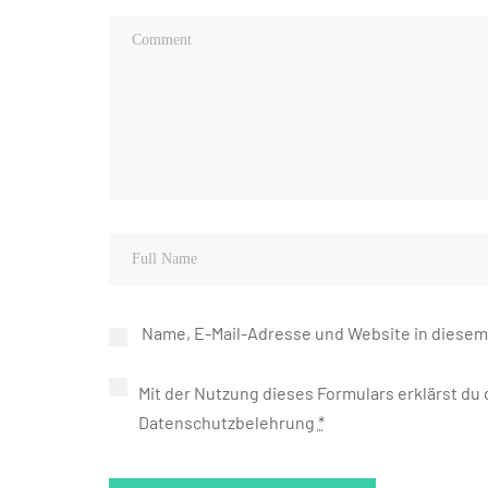
Name, E-Mail-Adresse und Website in diese
Mit der Nutzung dieses Formulars erklärst du
Datenschutzbelehrung
*