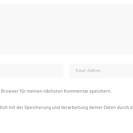
m Browser für meinen nächsten Kommentar speichern.
 dich mit der Speicherung und Verarbeitung deiner Daten durch 