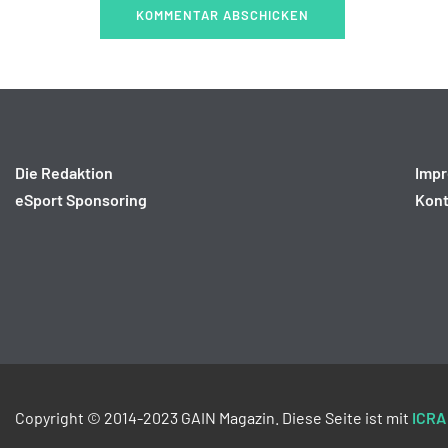
Die Redaktion
Imp
eSport Sponsoring
Kont
Copyright © 2014-2023 GAIN Magazin. Diese Seite ist mit
ICRA