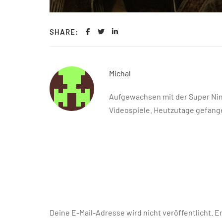
SHARE:
Michal
Aufgewachsen mit der Super Nint
Videospiele. Heutzutage gefange
Deine E-Mail-Adresse wird nicht veröffentlicht.
Er