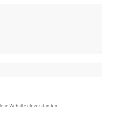
diese Website einverstanden.