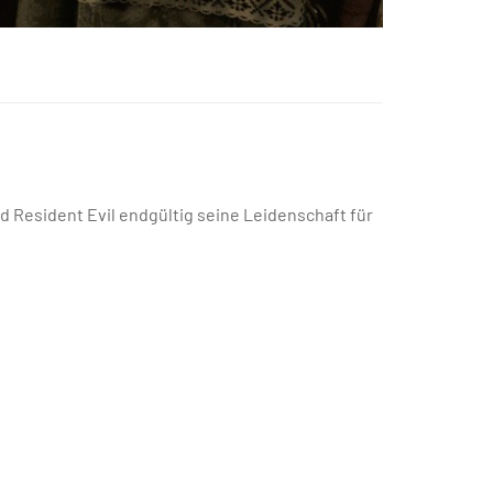
d Resident Evil endgültig seine Leidenschaft für