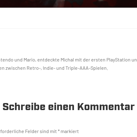
endo und Mario, entdeckte Michal mit der ersten PlayStation un
n zwischen Retro-, Indie- und Triple-AAA-Spielen.
Schreibe einen Kommentar
forderliche Felder sind mit
*
markiert