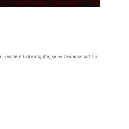
d Resident Evil endgültig seine Leidenschaft für