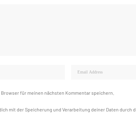
m Browser für meinen nächsten Kommentar speichern.
 dich mit der Speicherung und Verarbeitung deiner Daten durch 