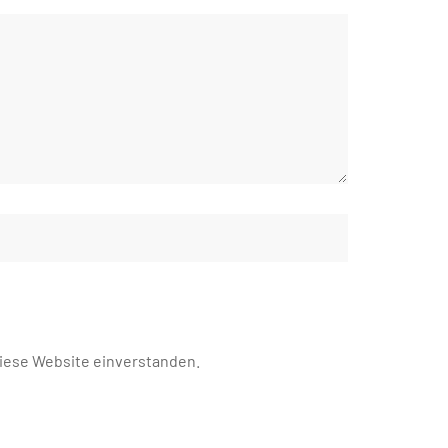
diese Website einverstanden.