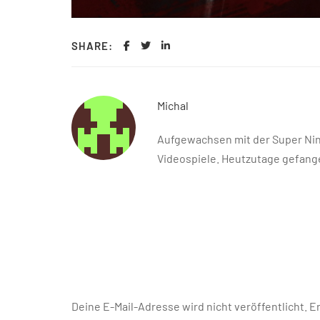
SHARE:
Michal
Aufgewachsen mit der Super Nint
Videospiele. Heutzutage gefange
Deine E-Mail-Adresse wird nicht veröffentlicht.
Er