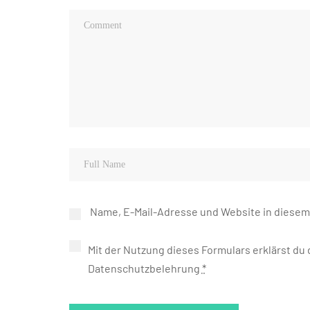
Name, E-Mail-Adresse und Website in diese
Mit der Nutzung dieses Formulars erklärst du
Datenschutzbelehrung
*