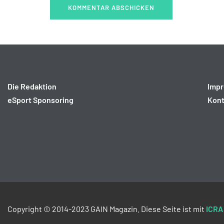
Die Redaktion
Imp
eSport Sponsoring
Kont
Copyright © 2014-2023 GAIN Magazin. Diese Seite ist mit
ICRA