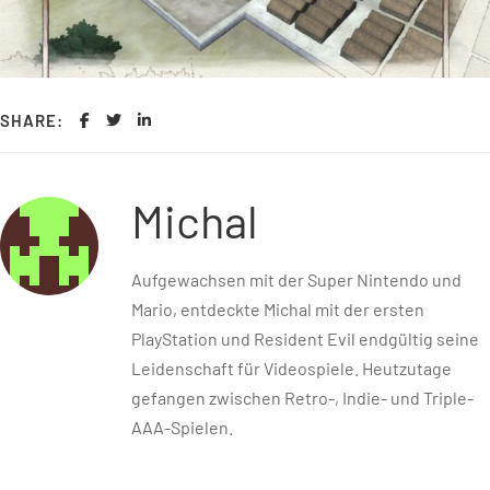
SHARE:
Michal
Aufgewachsen mit der Super Nintendo und
Mario, entdeckte Michal mit der ersten
PlayStation und Resident Evil endgültig seine
Leidenschaft für Videospiele. Heutzutage
gefangen zwischen Retro-, Indie- und Triple-
AAA-Spielen.