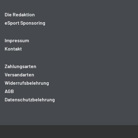
Die Redaktion
eSport Sponsoring
Impressum
Kontakt
Zahlungsarten
Versandarten
Widerrufsbelehrung
AGB
Datenschutzbelehrung