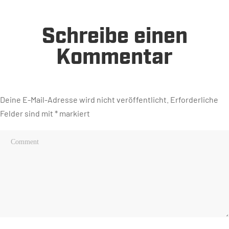
Schreibe einen
Kommentar
Deine E-Mail-Adresse wird nicht veröffentlicht.
Erforderliche
Felder sind mit
*
markiert