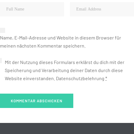
Name, E-Mail-Adresse und Website in diesem Browser für
meinen nächsten Kommentar speichern.
Mit der Nutzung dieses Formulars erklärst du dich mit der
Speicherung und Verarbeitung deiner Daten durch diese
Website einverstanden.
Datenschutzbelehrung
*