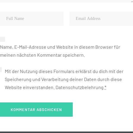
Name, E-Mail-Adresse und Website in diesem Browser für
meinen nächsten Kommentar speichern.
Mit der Nutzung dieses Formulars erklärst du dich mit der
Speicherung und Verarbeitung deiner Daten durch diese
Website einverstanden.
Datenschutzbelehrung
*