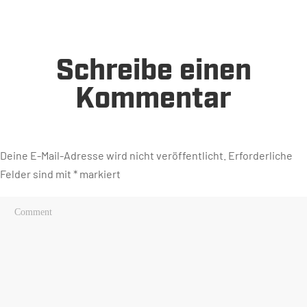
Schreibe einen
Kommentar
Deine E-Mail-Adresse wird nicht veröffentlicht.
Erforderliche
Felder sind mit
*
markiert