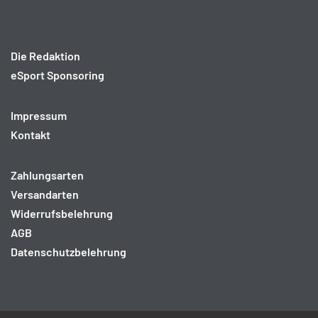
Die Redaktion
eSport Sponsoring
Impressum
Kontakt
Zahlungsarten
Versandarten
Widerrufsbelehrung
AGB
Datenschutzbelehrung