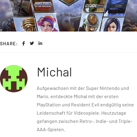
SHARE:
Michal
Aufgewachsen mit der Super Nintendo und
Mario, entdeckte Michal mit der ersten
PlayStation und Resident Evil endgültig seine
Leidenschaft für Videospiele. Heutzutage
gefangen zwischen Retro-, Indie- und Triple-
AAA-Spielen.