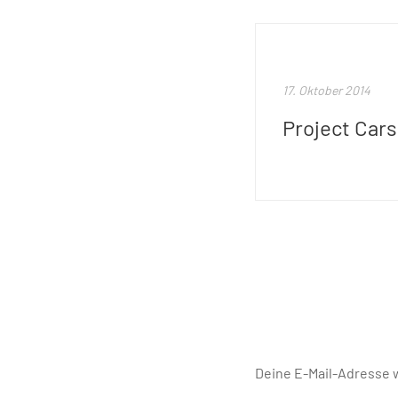
17. Oktober 2014
Deine E-Mail-Adresse w