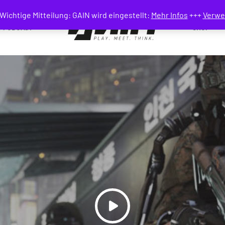
Wichtige Mitteilung: GAIN wird eingestellt:
Mehr Infos
+++
Verwe
PODCAST
SHOP