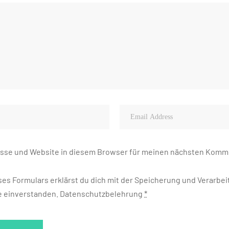
sse und Website in diesem Browser für meinen nächsten Komm
ses Formulars erklärst du dich mit der Speicherung und Verarbe
e einverstanden.
Datenschutzbelehrung
*