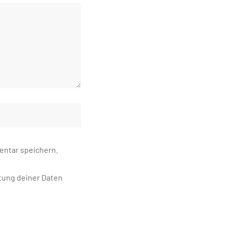
entar speichern.
itung deiner Daten