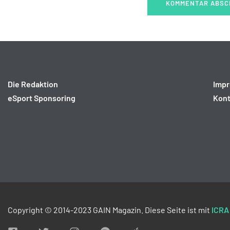
Die Redaktion
Imp
eSport Sponsoring
Kont
Copyright © 2014-2023 GAIN Magazin. Diese Seite ist mit
ICRA