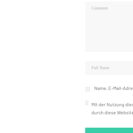
Name, E-Mail-Adre
Mit der Nutzung die
durch diese Websit