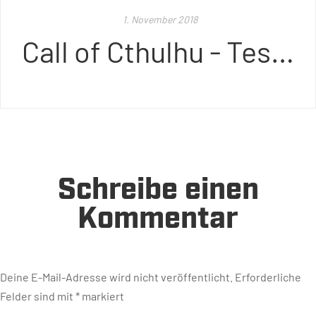
1. November 2018
Call of Cthulhu - Test (PS4)
Schreibe einen
Kommentar
Deine E-Mail-Adresse wird nicht veröffentlicht.
Erforderliche
Felder sind mit
*
markiert