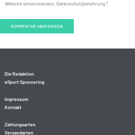
Website einverstanden.
Datenschutzbelehrung
*
Die Redaktion
eSport Sponsoring
Impressum
Kontakt
Zahlungsarten
Versandarten