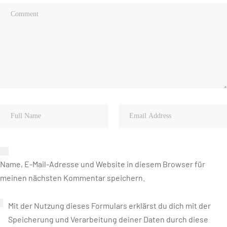
Name, E-Mail-Adresse und Website in diesem Browser für
meinen nächsten Kommentar speichern.
Mit der Nutzung dieses Formulars erklärst du dich mit der
Speicherung und Verarbeitung deiner Daten durch diese